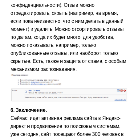
конфиденциальности). Отзыв можно
отредактировать, скрыть (например, на время,
если пока неизвестно, что с ним делать в данный
момент) и удалить. Можно отсортировать отзывы
по датам, когда их будет много, для удобства,
можно показывать, например, только
опубликованные отзывы, или наоборот, только
скрытые. Есть, также и защита от спама, с особым
механизмом распознавания.
6. Заключение.
Сейчас, идет активная реклама сайта в Яндекс-
директ и продвижение по поисковым системам,
уже сегодня, сайт посещают более 300 человек в