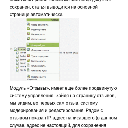
сохранен, статья выводится на основной
странице автоматически.
Модуль «Отзывы», имеет еще более продвинутую
систему управления. Зайдя на страницу отзывов,
мы видим, во первых сам отзыв, систему
модерирования и редактирования. Рядом с
отзывом показан IP адрес написавшего (в данном
случае, адрес не настоящий, для сохранения