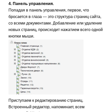
4. Панель управления.
Попадая в панель управления, первое, что
бросается в глаза — это структура страниц сайта,
со всеми документами. Добавление или удаление
новых страниц, происходит нажатием всего одной
кнопки мыши.
Приступаем к редактированию страниц.
Встроенный редактор, напоминает, всем