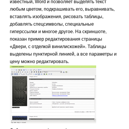
известный, Word и позволяет выделять текст
любым цветом, подкрашивать его, выравнивать,
вставлять изображения, рисовать таблицы,
добавлять спецсимволы, специальные
гиперссылки и многое другое. На скриншоте,
показан пример редактирования страницы
«Двери, с отделкой винилискожей». Таблицы
выделены пунктирной линией, а все параметры и
цену можно редактировать.