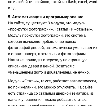
но и любой тип файлов, такой как flash, excel, word
и т.д.
5. Автоматизация и программирование.
На сайте, существуют 3 модуля, это модуль
«прокрутки фотографий», «статьи» и «отзывы».
Модуль прокрутки фотографий, это система,
которая вычисляет добавление новых
фотографий дверей, автоматически уменьшает их
и ставит наверх, к остальным фотографиям.
Нажатие, приводит к переходу на страницу с
описанием двери и ценой. Возиться с
уменьшением фото и добавлением, не нужно.
Модуль «Статьи», также, работает автоматически,
но при желании, его можно отключить. На сайте
есть страница со статьями дверной тематики, из
панели управления, можно добавить статью,
нажатием правой кнопки мыши. Когда документ