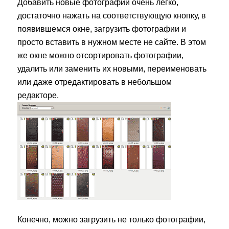
Добавить новые фотографии очень легко,
достаточно нажать на соответствующую кнопку, в
появившемся окне, загрузить фотографии и
просто вставить в нужном месте не сайте. В этом
же окне можно отсортировать фотографии,
удалить или заменить их новыми, переименовать
или даже отредактировать в небольшом
редакторе.
Конечно, можно загрузить не только фотографии,