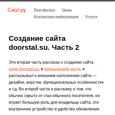
Портфолио
Цены
Контактная информация
Услуги
Создание сайта
doorstal.su. Часть 2
Это вторая часть рассказа о создании сайта
www.doorstal.su
, в
предыдущей части
, я
рассказывал о внешнем наполнении сайта —
дизайне, верстке, функциональных особенностях
и т.д. Во второй части я расскажу о том, что
обычно скрыто от глаз обычного посетителя, но
играет большую роль для владельца сайта, это
внутреннее устройство и удобство обновления.