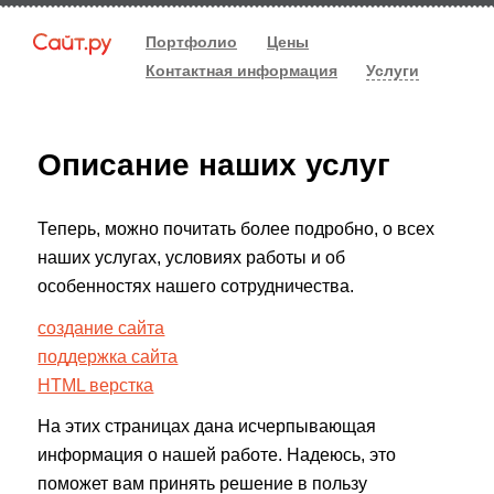
Портфолио
Цены
Контактная информация
Услуги
Описание наших услуг
Теперь, можно почитать более подробно, о всех
наших услугах, условиях работы и об
особенностях нашего сотрудничества.
создание сайта
поддержка сайта
HTML верстка
На этих страницах дана исчерпывающая
информация о нашей работе. Надеюсь, это
поможет вам принять решение в пользу