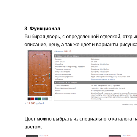
3. Функционал.
Выбирая дверь, с определенной отделкой, откры
описание, цену, а так же цвет и варианты рисунка
Цвет можно выбрать из специального каталога н
цветом: