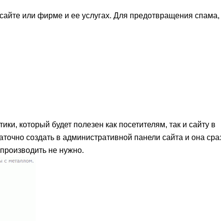
сайте или фирме и ее услугах. Для предотвращения спама,
ки, который будет полезен как посетителям, так и сайту в
аточно создать в административной панели сайта и она сра
 производить не нужно.