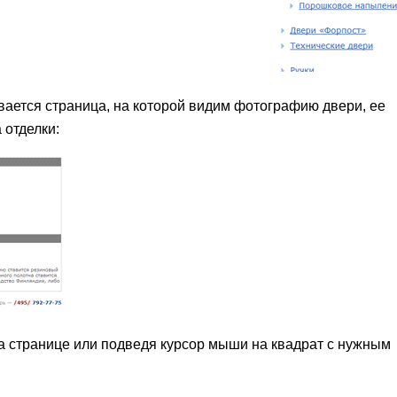
вается страница, на которой видим фотографию двери, ее
 отделки:
а странице или подведя курсор мыши на квадрат с нужным