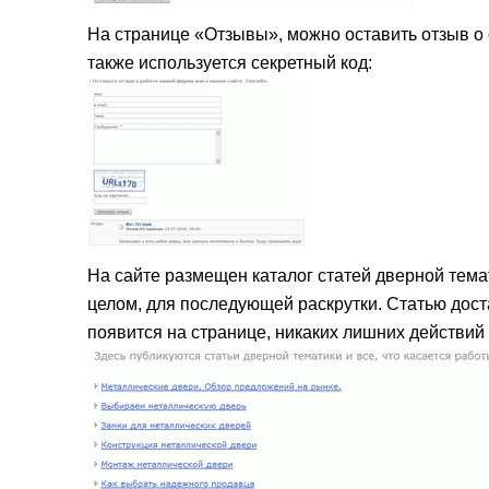
На странице «Отзывы», можно оставить отзыв о 
также используется секретный код:
На сайте размещен каталог статей дверной темати
целом, для последующей раскрутки. Статью дост
появится на странице, никаких лишних действий