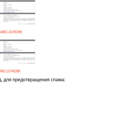
цвет отделки
вет отделки
д, для предотвращения спама: