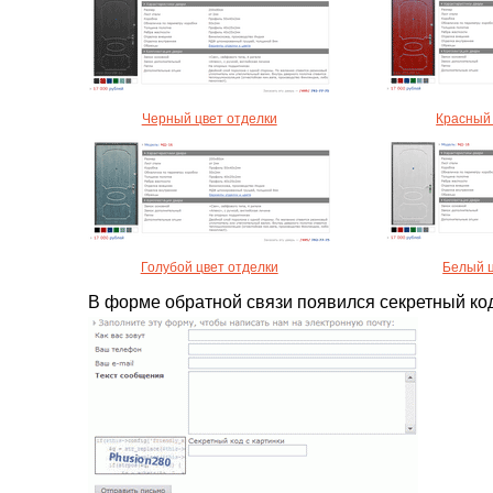
Черный цвет отделки
Красный 
Голубой цвет отделки
Белый ц
В форме обратной связи появился секретный ко