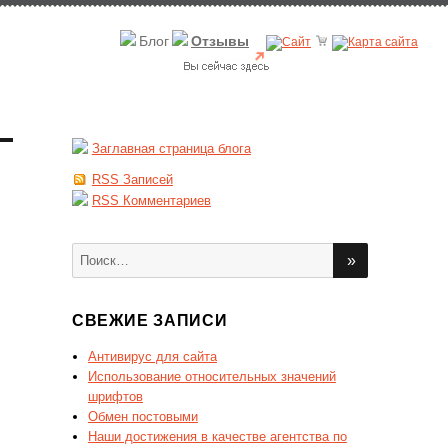
Блог
Отзывы
Заглавная страница блога
RSS Записей
RSS Комментариев
Искать:
ПОИСК
СВЕЖИЕ ЗАПИСИ
Антивирус для сайта
Использование относительных значений
шрифтов
Обмен постовыми
Наши достижения в качестве агентства по