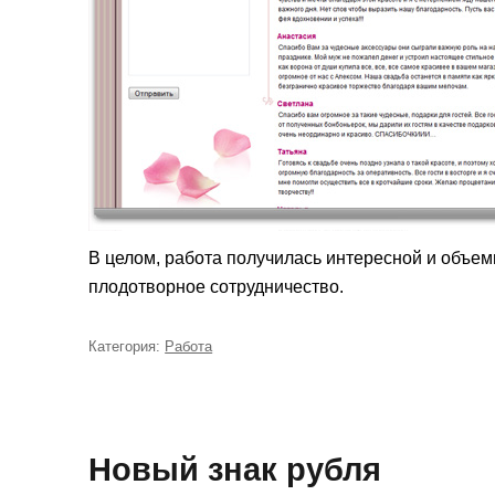
В целом, работа получилась интересной и объем
плодотворное сотрудничество.
Категория:
Рубрики
Работа
Новый знак рубля