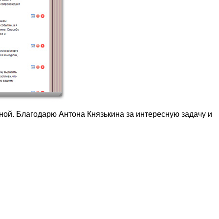
ной. Благодарю Антона Князькина за интересную задачу и