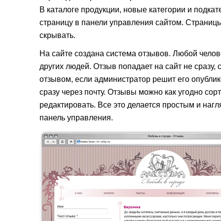
В каталоге продукции, новые категории и подкат
страницу в панели управления сайтом. Страницы
скрывать.
На сайте создана система отзывов. Любой челове
других людей. Отзыв попадает на сайт не сразу,
отзывом, если администратор решит его опублик
сразу через почту. Отзывы можно как угодно сор
редактировать. Все это делается простым и наг
панель управления.