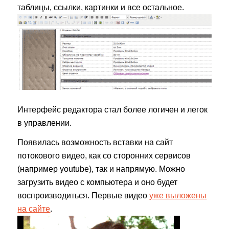
таблицы, ссылки, картинки и все остальное.
Интерфейс редактора стал более логичен и легок
в управлении.
Появилась возможность вставки на сайт
потокового видео, как со сторонних сервисов
(например youtube), так и напрямую. Можно
загрузить видео с компьютера и оно будет
воспроизводиться. Первые видео
уже выложены
на сайте
.