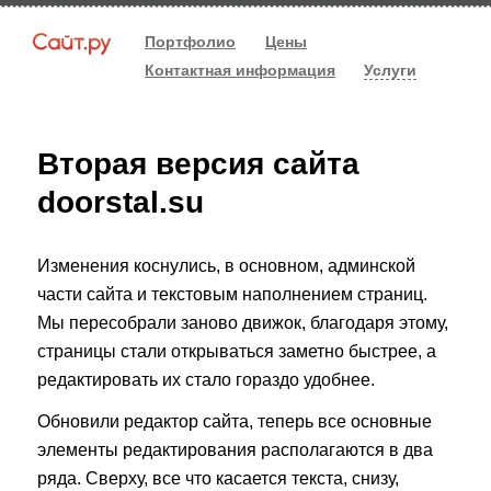
Портфолио
Цены
Контактная информация
Услуги
Вторая версия сайта
doorstal.su
Изменения коснулись, в основном, админской
части сайта и текстовым наполнением страниц.
Мы пересобрали заново движок, благодаря этому,
страницы стали открываться заметно быстрее, а
редактировать их стало гораздо удобнее.
Обновили редактор сайта, теперь все основные
элементы редактирования располагаются в два
ряда. Сверху, все что касается текста, снизу,