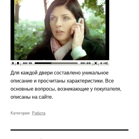
Для каждой двери составлено уникальное
описание и просчитаны характеристики. Все
основные вопросы, возникающие у покупателя,
описаны на сайте.
Категория:
Рубрики
Работа
Навигация