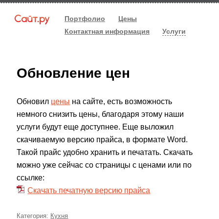
Портфолио
Цены
Контактная информация
Услуги
Обновление цен
Обновил
цены
на сайте, есть возможность
немного снизить цены, благодаря этому наши
услуги будут еще доступнее. Еще выложил
скачиваемую версию прайса, в формате Word.
Такой прайс удобно хранить и печатать. Скачать
можно уже сейчас со страницы с ценами или по
ссылке:
Скачать печатную версию прайса
Категория:
Рубрики
Кухня