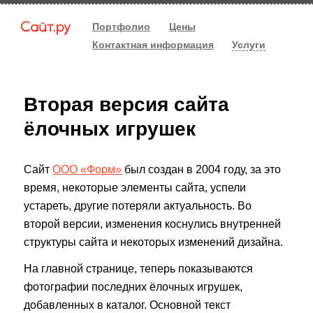
Портфолио
Цены
Контактная информация
Услуги
Вторая версия сайта
ёлочных игрушек
Сайт
ООО «Форм»
был создан в 2004 году, за это
время, некоторые элементы сайта, успели
устареть, другие потеряли актуальность. Во
второй версии, изменения коснулись внутренней
структуры сайта и некоторых изменений дизайна.
На главной странице, теперь показываются
фотографии последних ёлочных игрушек,
добавленных в каталог. Основной текст