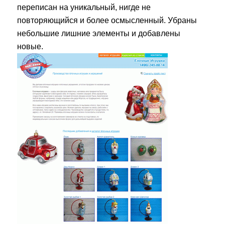
переписан на уникальный, нигде не
повторяющийся и более осмысленный. Убраны
небольшие лишние элементы и добавлены
новые.